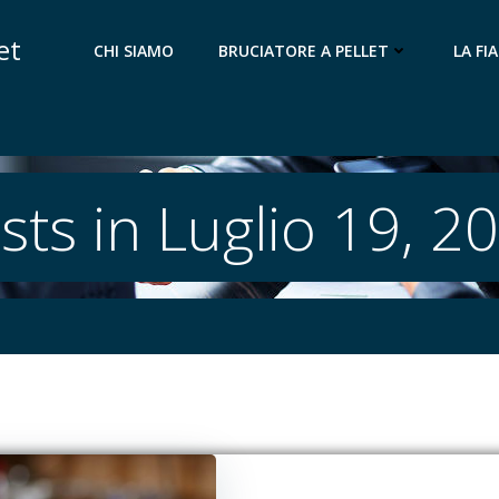
et
CHI SIAMO
BRUCIATORE A PELLET
LA F
sts in Luglio 19, 2