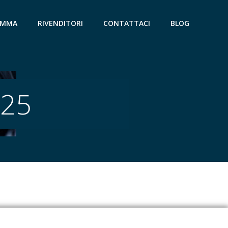
IAMMA
RIVENDITORI
CONTATTACI
BLOG
025