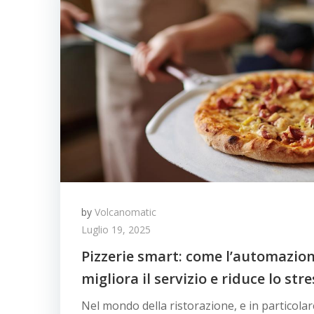
by
Volcanomatic
Luglio 19, 2025
Pizzerie smart: come l’automazion
migliora il servizio e riduce lo stre
Nel mondo della ristorazione, e in particolar